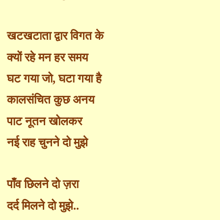
खटखटाता द्वार विगत के
क्यों रहे मन हर समय
घट गया जो
,
घटा गया है
कालसंचित कुछ अनय
पाट नूतन खोलकर
नई राह चुनने दो मुझे
पाँ
व छिलने दो ज़रा
दर्द मिलने दो मुझे..