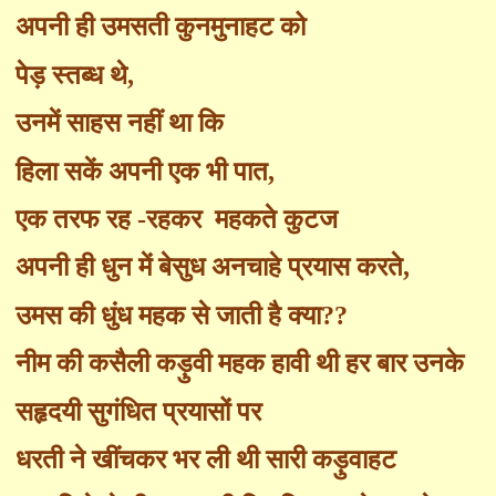
अपनी ही उमसती कुनमुनाहट को
पेड़ स्तब्ध थे
,
उनमें साहस नहीं था कि
हिला सकें अपनी एक भी पात
,
एक तरफ रह
-
रहकर
महकते कुटज
अपनी ही धुन में बेसुध अनचाहे प्रयास करते
,
उमस की धुंध महक से जाती है क्या
??
नीम की कसैली कड़ुवी महक हावी थी हर बार उनके
सहृदयी सुगंधित प्रयासों पर
धरती ने खींचकर भर ली थी सारी कड़ुवाहट