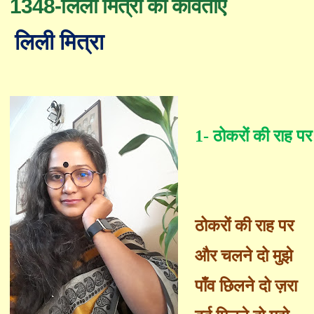
1348-लिली मित्रा की कविताएँ
लिली मित्रा
1-
ठोकरों की राह पर
ठोकरों की राह पर
और चलने दो मुझे
पाँ
व छिलने दो ज़रा