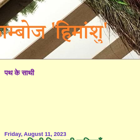
पथ के साथी
Friday, August 11, 2023