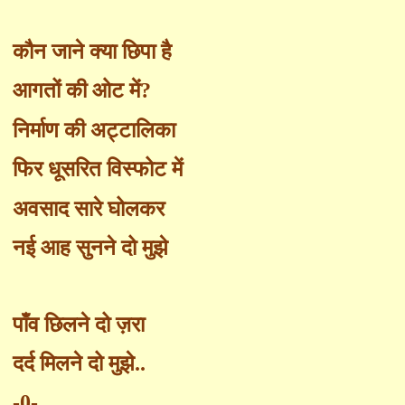
कौन जाने क्या छिपा है
आगतों की ओट में
?
निर्माण की अट्टालिका
फिर धूसरित विस्फोट में
अवसाद सारे घोलकर
नई आह सुनने दो मुझे
पाँ
व छिलने दो ज़रा
दर्द मिलने दो मुझे..
-0-