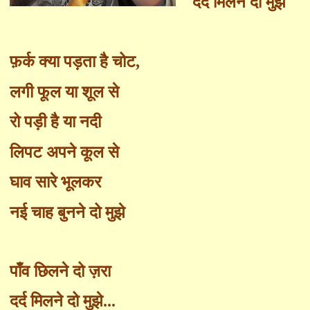
दर्द मिलने दो मुझे
फ़र्क क्या पड़ता है चोट
,
लगी फूल या शूल से
रो पड़ी है या नदी
लिपट अपने कूल से
घाव सारे भूलकर
नई चाह बुनने दो मुझे
पाँ
व छिलने दो ज़रा
दर्द मिलने दो मुझे...