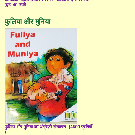
मूल्य-40 रुपये
फुलिया और मुनिया
फुलिया और मुनिया का अंग्रेज़ी संस्करण- (4500 प्रतियाँ
)