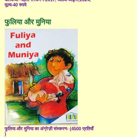
मूल्य-40 रुपये
फुलिया और मुनिया
फुलिया और मुनिया का अंग्रेज़ी संस्करण- (4500 प्रतियाँ
)