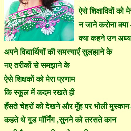
ऐसे शिक्षाविदों को म
न जाने करोना क्या
क्या कहने उन अध्या
अपने विद्यार्थियों की समस्या
एँ
सुलझाने के
नए तरीकों से समझाने के
ऐसे शिक्षकों को मेरा प्रणाम
कि स्कूल में कदम रखते ही
हँ
सते चेहरों को देखने और
मुँ
ह पर भोली मुस्कान
कहते थे गुड मॉर्निंग
,
सुनने को तरसते कान