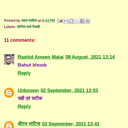
Posted by
सहज साहित्य
at
6:43 PM
Labels:
सोनिया शर्मा रिक्खी
11 comments:
Rashid Ameen Malai
08 August, 2021 13:14
Bahut khoob
Reply
Unknown
02 September, 2021 13:03
सही एवं सटीक
Reply
धीरज भाटिया
02 September, 2021 13:41