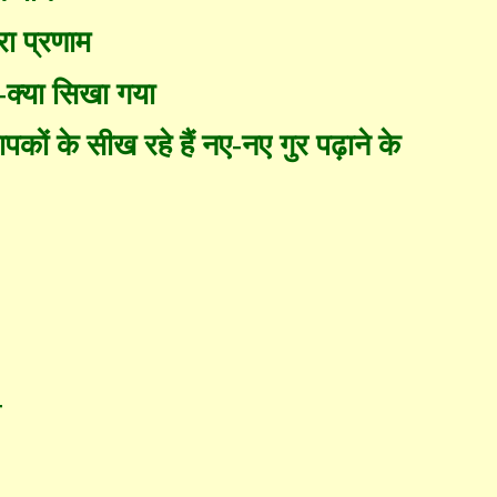
ेरा प्रणाम
-
क्या सिखा गया
पकों के सीख रहे हैं नए-नए गुर पढ़ाने के
-