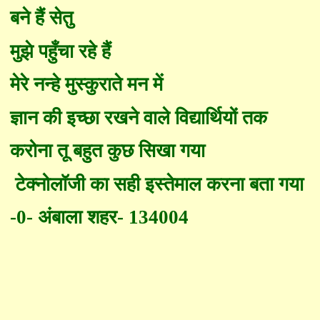
बने हैं सेतु
मुझे प
हुँ
चा रहे हैं
मेरे नन्हे मुस्कुराते मन में
ज्ञान की इच्छा रखने वाले विद्यार्थियों तक
करोना तू बहुत कुछ सिखा गया
टेक्नोलॉजी का सही इस्तेमाल करना
बता
गया
-0-
अंबाला शहर
- 134004