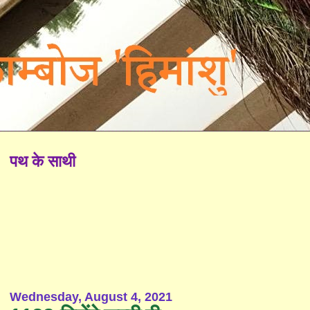
पथ के साथी
Wednesday, August 4, 2021