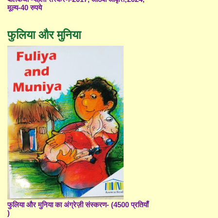
मूल्य-40 रुपये
फुलिया और मुनिया
फुलिया और मुनिया का अंग्रेज़ी संस्करण- (4500 प्रतियाँ
)