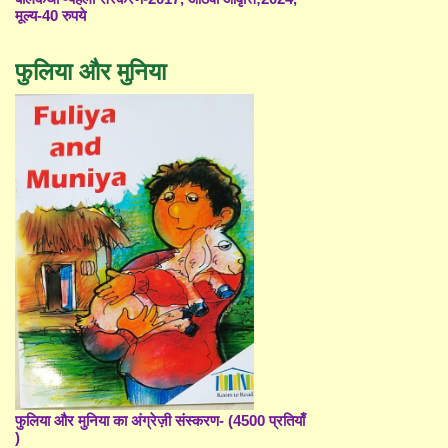
मूल्य-40 रुपये
फुलिया और मुनिया
फुलिया और मुनिया का अंग्रेज़ी संस्करण- (4500 प्रतियाँ
)