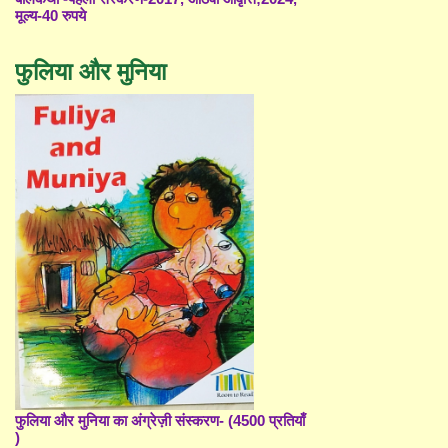
मूल्य-40 रुपये
फुलिया और मुनिया
फुलिया और मुनिया का अंग्रेज़ी संस्करण- (4500 प्रतियाँ
)