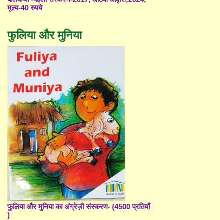
मूल्य-40 रुपये
फुलिया और मुनिया
फुलिया और मुनिया का अंग्रेज़ी संस्करण- (4500 प्रतियाँ
)