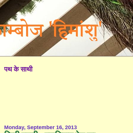
पथ के साथी
Monday, September 16, 2013