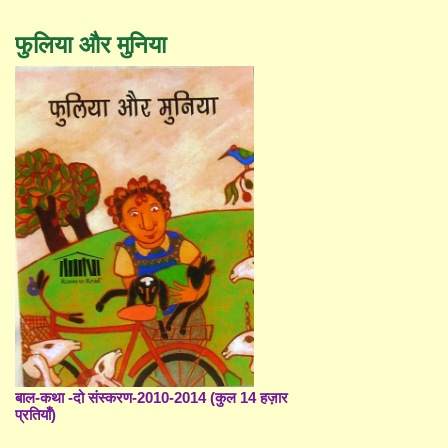
फुलिया और मुनिया
बाल-कथा -दो संस्करण-2010-2014 (कुल 14 हज़ार
प्रतियाँ)