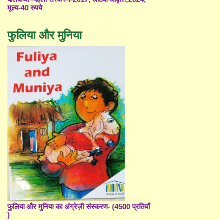
मूल्य-40 रुपये
फुलिया और मुनिया
फुलिया और मुनिया का अंग्रेज़ी संस्करण- (4500 प्रतियाँ
)