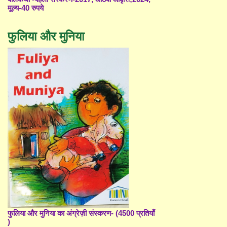
मूल्य-40 रुपये
फुलिया और मुनिया
फुलिया और मुनिया का अंग्रेज़ी संस्करण- (4500 प्रतियाँ
)