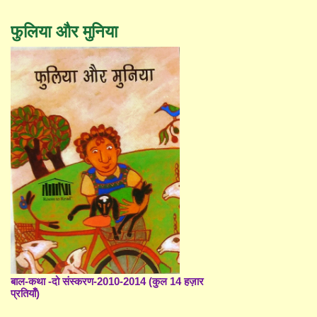
फुलिया और मुनिया
बाल-कथा -दो संस्करण-2010-2014 (कुल 14 हज़ार
प्रतियाँ)