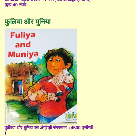
मूल्य-40 रुपये
फुलिया और मुनिया
फुलिया और मुनिया का अंग्रेज़ी संस्करण- (4500 प्रतियाँ
)