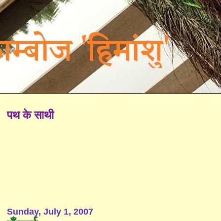
पथ के साथी
Sunday, July 1, 2007