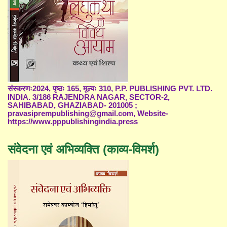
संस्करणः2024, पृष्ठः 165, मूल्यः 310, P.P. PUBLISHING PVT. LTD.
INDIA. 3/186 RAJENDRA NAGAR, SECTOR-2,
SAHIBABAD, GHAZIABAD- 201005 ;
pravasiprempublishing@gmail.com, Website-
https://www.pppublishingindia.press
संवेदना एवं अभिव्यक्ति (काव्य-विमर्श)