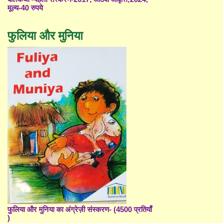
मूल्य-40 रुपये
फुलिया और मुनिया
फुलिया और मुनिया का अंग्रेज़ी संस्करण- (4500 प्रतियाँ
)