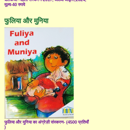
मूल्य-40 रुपये
फुलिया और मुनिया
फुलिया और मुनिया का अंग्रेज़ी संस्करण- (4500 प्रतियाँ
)