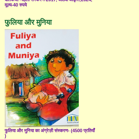
मूल्य-40 रुपये
फुलिया और मुनिया
फुलिया और मुनिया का अंग्रेज़ी संस्करण- (4500 प्रतियाँ
)