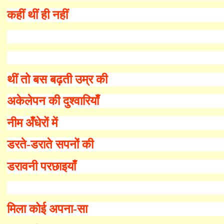
कहीं थीं ही नहीं
थीं तो बस बढ़ती उम्र की
अकेलेपन की दुश्वारियाँ
नीम अँधेरों में
डरते-डराते सपनों की
डरावनी परछाइयाँ
मिला कोई अपना
-
सा