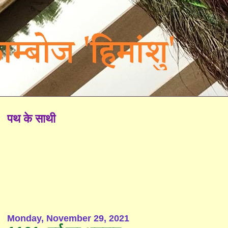
पथ के साथी
Monday, November 29, 2021