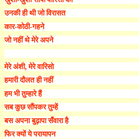
उनकी ही थी जो विरासत
कार-कोठी-गहने
जो नहीं थे मेरे अपने
मेरे अंशी
,
मेरे वारिसो
हमारी दौलत ही नहीं
हम भी तुम्हारे हैं
सब कुछ सौंपकर तुम्हें
बस अपना बुढ़ापा सँवारा है
फिर क्यों ये परायापन