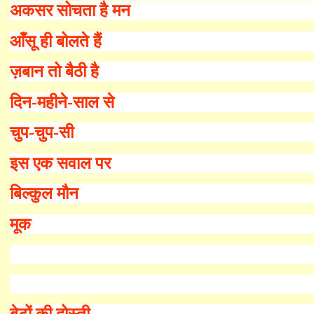
अकसर सोचता है मन
आँसू ही बोलते हैं
ज़बान तो बैठी है
दिन-महीने-साल से
चुप-चुप
-
सी
इस एक सवाल पर
बिल्कुल मौन
मूक