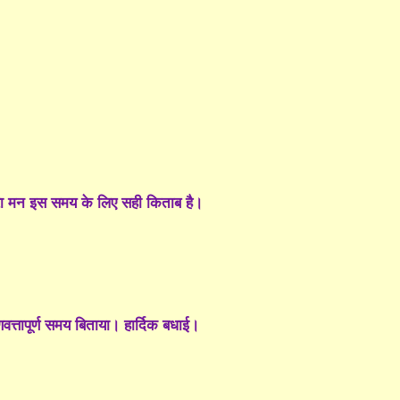
नजारा मन इस समय के लिए सही किताब है।
वत्तापूर्ण समय बिताया। हार्दिक बधाई।