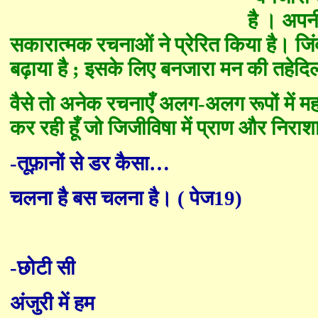
है । अपनी
सकारात्मक रचनाओं ने प्रेरित किया है
।
जिं
बढ़ाया है
;
इसके लिए बनजारा मन की तहेदिल
वैसे तो अनेक रचनाएँ अलग-अलग रूपों में महत्व
कर रही हूँ जो जिजीविषा में प्राण और निराश
-तूफ़ानों से डर कैसा
…
चलना है बस चलना है। ( पेज19)
-
छोटी सी
अंजुरी में हम