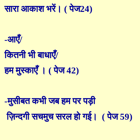
सारा आकाश भरें। ( पेज24)
-आएँ/
कितनी भी बाधाएँ/
हम मुस्काएँ । ( पेज 42)
-मुसीबत कभी जब हम पर पड़ी
ज़िन्दगी सचमुच सरल हो गई।
( पेज 59)