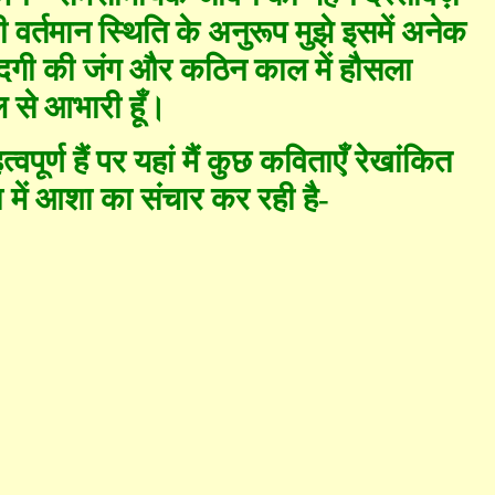
 वर्तमान स्थिति के अनुरूप मुझे इसमें अनेक
दगी की जंग और कठिन काल में हौसला
 से आभारी हूँ।
पूर्ण हैं पर यहां मैं कुछ कविताएँ रेखांकित
ा में आशा का संचार कर रही है-