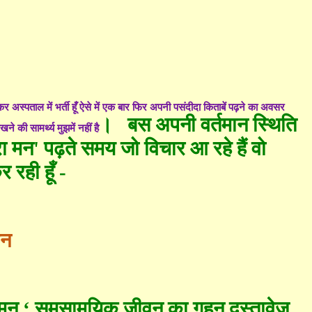
 अस्पताल में भर्ती हूँ ऐसे में एक बार फिर अपनी पसंदीदा किताबें पढ़ने का अवसर
।
बस अपनी वर्तमान स्थिति
ने की सामर्थ्य मुझमें नहीं है
ा मन
'
पढ़ते समय जो विचार आ रहे हैं वो
र रही हूँ
-
मन
 मन
‘
समसामयिक जीवन का गहन दस्तावे
ज़