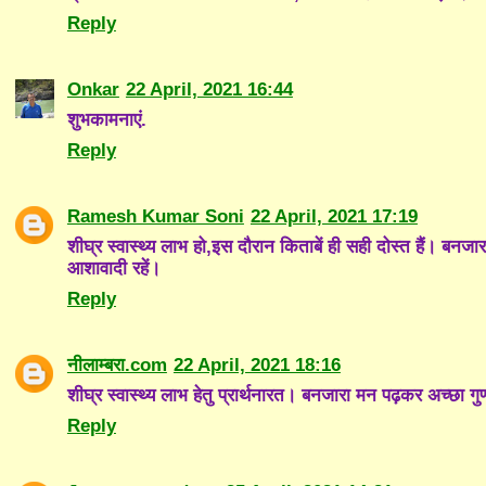
Reply
Onkar
22 April, 2021 16:44
शुभकामनाएं.
Reply
Ramesh Kumar Soni
22 April, 2021 17:19
शीघ्र स्वास्थ्य लाभ हो,इस दौरान किताबें ही सही दोस्त हैं। ब
आशावादी रहें।
Reply
नीलाम्बरा.com
22 April, 2021 18:16
शीघ्र स्वास्थ्य लाभ हेतु प्रार्थनारत। बनजारा मन पढ़कर अच्छा गुण
Reply