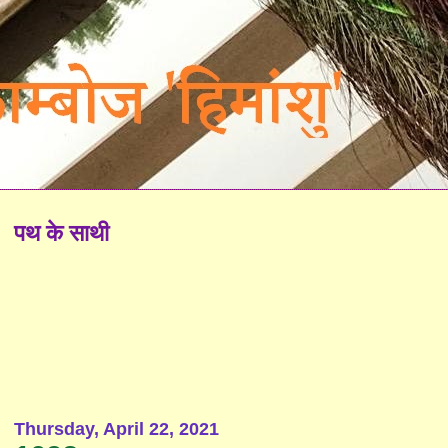
पथ के साथी
Thursday, April 22, 2021