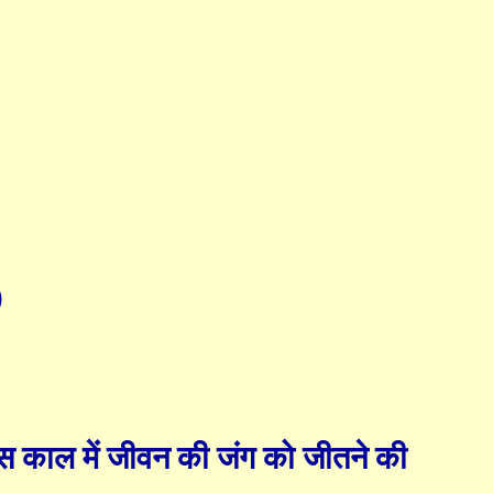
)
 इस काल में जीवन की जंग को जीतने की