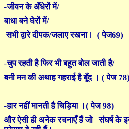
-जीवन के अँधेरों में/
बाधा बने घेरों में/
सभी द्वारे दीपक/जलाए रखना।
( पेज69)
-चुप रहती है फिर भी बहुत बोल जाती है/
बनी मन की अथाह गहराई है बूँद । ( पेज 78
-हार नहीं मानती है चिड़िया ।( पेज 98)
और ऐसी ही अनेक रचनाएँ हैं जो
संघर्ष के