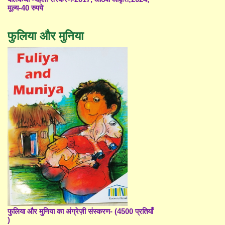
मूल्य-40 रुपये
फुलिया और मुनिया
फुलिया और मुनिया का अंग्रेज़ी संस्करण- (4500 प्रतियाँ
)