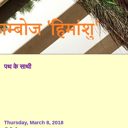
पथ के साथी
Thursday, March 8, 2018