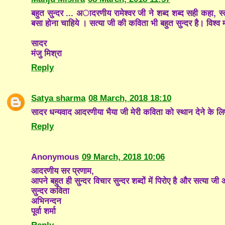
बहुत सुन्दर ... अादरणीय रामेश्वर जी ने शब्द शब्द सही कहा, स्त्र
बसा होना चाहिये । सत्या जी की कविता भी बहुत सुन्दर है। वि
सादर
मंजु मिश्रा
Reply
Satya sharma
08 March, 2018 18:10
सादर धन्यवाद आदरणीया भैया जी मेरी कविता को स्थान देने के 
Reply
Anonymous
09 March, 2018 10:06
आदरणीय सर प्रणाम,
आपने बहुत ही सुन्दर विचार सुन्दर शब्दों में पिरोए है और सत्या जी 
सुन्दर कविता
अभिनन्दन
पूर्वा शर्मा