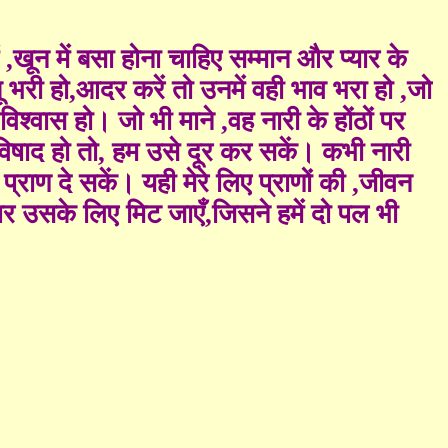
ं
,
खून में बसा होना चाहिए सम्मान और प्यार के
ू भरी हो
,
आदर करें तो उनमें वही भाव भरा हो
,
जो
ट विश्वास हो। जो भी माने
,
वह नारी के होंठों पर
विषाद हो तो
,
हम उसे दूर कर सकें। कभी नारी
ाण दे सकें। यही मेरे लिए प्राणों की
,
जीवन
र उसके लिए मिट जाएँ
,
जिसने हमें दो पल भी