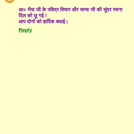
आ० भैया जी के पवित्र विचार और सत्या जी की सुंदर रचना
दिल को छू गई !
आप दोनों को हार्दिक बधाई।
Reply