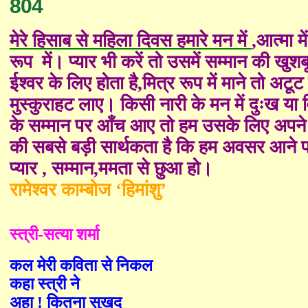
804
मेरे हिसाब से महिला दिवस हमारे मन में
,
आत्मा मे
रूप
में। प्यार भी करें तो उसमें सम्मान की खुशब
ईश्वर के लिए होता है
,
मित्र रूप में माने तो अटू
मुस्कुराहट लाए। किसी नारी के मन में दुःख या 
के सम्मान पर आँच आए तो हम उसके लिए अपने प्र
की सबसे बड़ी सार्थकता है कि हम अवसर आने प
प्यार
,
सम्मान
,
ममता से छुआ हो।
रामेश्वर काम्बोज ‘हिमांशु’
स्त्री
-
सत्या शर्मा
कल मेरी कविता से निकल
कहा स्त्री ने
अहा ! कितना सुखद