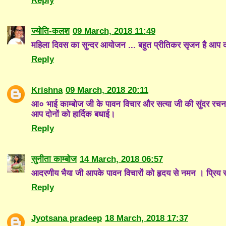
Reply
ज्योति-कलश
09 March, 2018 11:49
महिला दिवस का सुन्दर आयोजन ... बहुत प्रीतिकर सृजन है आप दो
Reply
Krishna
09 March, 2018 20:11
आ० भाई काम्बोज जी के पावन विचार और सत्या जी की सुंदर रच
आप दोनों को हार्दिक बधाई।
Reply
सुनीता काम्बोज
14 March, 2018 06:57
आदरणीय भैया जी आपके पावन विचारों को हृदय से नमन । प्रिय 
Reply
Jyotsana pradeep
18 March, 2018 17:37