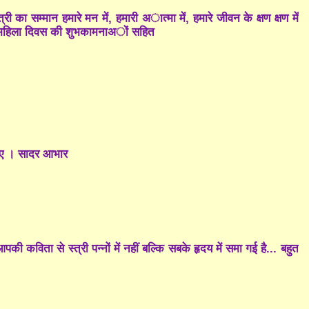
ी का सम्मान हमारे मन में, हमारी अात्मा में, हमारे जीवन के क्षण क्षण में
श्व महिला दिवस की शुभकामनाअों सहित
लिए । सादर आभार
आपकी कविता से स्त्री पन्नों में नहीं बल्कि सबके हृदय में समा गई है... बहुत