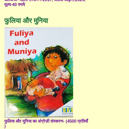
मूल्य-40 रुपये
फुलिया और मुनिया
फुलिया और मुनिया का अंग्रेज़ी संस्करण- (4500 प्रतियाँ
)