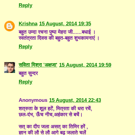
Reply
Krishna
15 August, 2014 19:35
बहुत उम्दा रचना पुष्पा मेहरा जी......बधाई ।
स्वतंत्रता दिवस की बहुत-बहुत शुभकामनाएं ।
Reply
सविता मिश्रा 'अक्षजा'
15 August, 2014 19:59
बहुत सुन्दर
Reply
Anonymous
15 August, 2014 22:43
शत्रुता के शूल हटें, मित्रता की धरा रचें,
छल-दंभ, ऊँच नीच,अहंकार से बचें।
सत् का दीप जला असत् का तिमिर हरें ,
ज्ञान की लौ से लौ आगे बढ़ जलाते चलें