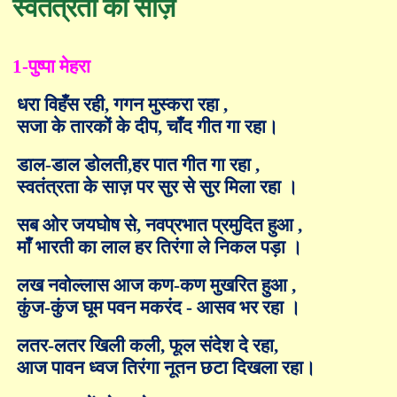
स्वतंत्रता का साज़
1-पुष्पा मेहरा
धरा विहँस रही
,
गगन मुस्करा रहा
,
सजा के तारकों के दीप
,
चाँद गीत गा रहा।
डाल-डाल डोलती
,
हर पात गीत गा रहा
,
स्वतंत्रता के साज़ पर सुर से सुर मिला रहा ।
सब ओर जयघोष से
,
नवप्रभात प्रमुदित हुआ
,
माँ भारती का लाल हर तिरंगा ले निकल पड़ा ।
लख नवोल्लास आज कण-कण मुखरित हुआ
,
कुंज-कुंज घूम पवन मकरंद - आसव भर रहा ।
लतर-लतर खिली कली
,
फूल संदेश दे रहा
,
आज पावन ध्वज तिरंगा नूतन छटा दिखला रहा।