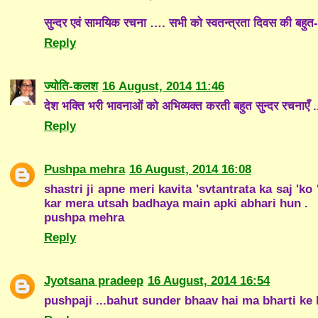
सुन्दर एवं सामयिक रचना …. सभी को स्वतन्त्रता दिवस की बहुत-
Reply
ज्योति-कलश
16 August, 2014 11:46
देश भक्ति भरी भावनाओं को अभिव्यक्त करती बहुत सुन्दर रचनाएँ .
Reply
Pushpa mehra
16 August, 2014 16:08
shastri ji apne meri kavita 'svtantrata ka saj 'k
kar mera utsah badhaya main apki abhari hun .
pushpa mehra
Reply
Jyotsana pradeep
16 August, 2014 16:54
pushpaji ...bahut sunder bhaav hai ma bharti ke l