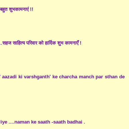
बहुत शुभकामनाएं !!
..सहज साहित्य परिवार को हार्दिक शुभ कामनाएँ !
o ' aazadi ki varshganth' ke charcha manch par sthan de
iye ....naman ke saath -saath badhai .