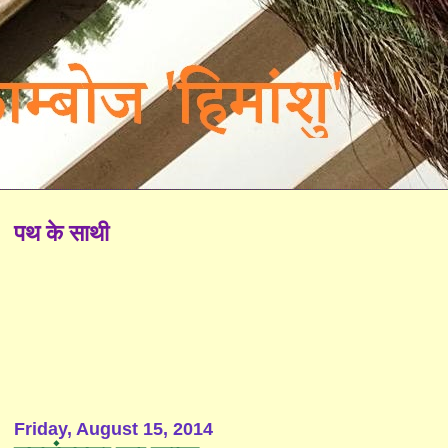
पथ के साथी
Friday, August 15, 2014