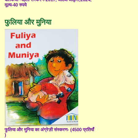
मूल्य-40 रुपये
फुलिया और मुनिया
फुलिया और मुनिया का अंग्रेज़ी संस्करण- (4500 प्रतियाँ
)