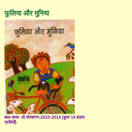
फुलिया और मुनिया
बाल-कथा -दो संस्करण-2010-2014 (कुल 14 हज़ार
प्रतियाँ)