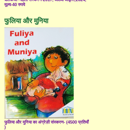
मूल्य-40 रुपये
फुलिया और मुनिया
फुलिया और मुनिया का अंग्रेज़ी संस्करण- (4500 प्रतियाँ
)