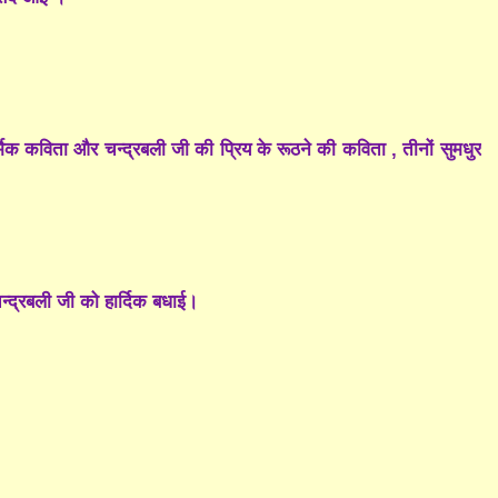
्मिक कविता और चन्द्रबली जी की प्रिय के रूठने की कविता , तीनों सुमधुर
चन्द्रबली जी को हार्दिक बधाई।