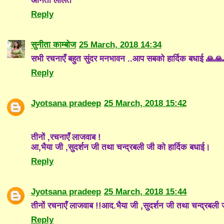
अनिता ललित
Reply
सुनीता काम्बोज
25 March, 2018 14:34
सभी रचनाएँ बहुत सुंदर मनभावन ..आप सबको हार्दिक बधाई 🙏
Reply
Jyotsana pradeep
25 March, 2018 15:42
तीनों ,रचनाएँ लाजवाब !
आ,भैया जी ,सुदर्शन जी तथा चन्द्रबली जी को हार्दिक बधाई।
Reply
Jyotsana pradeep
25 March, 2018 15:44
तीनों रचनाएँ लाजवाब !!आद.भैया जी ,सुदर्शन जी तथा चन्द्रबली ज
Reply