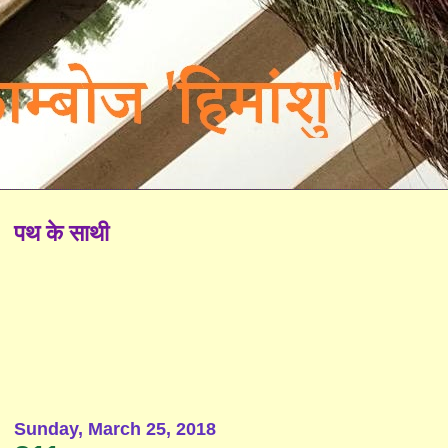
पथ के साथी
Sunday, March 25, 2018