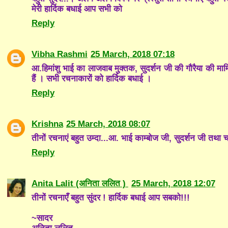
मेरी हार्दिक बधाई आप सभी को
Reply
Vibha Rashmi
25 March, 2018 07:18
आ.हिमांशु भाई का लाजवाब मुक्तक, सुदर्शन जी की गौरैया की मार
हैं । सभी रचनाकारों को हार्दिक बधाई ।
Reply
Krishna
25 March, 2018 08:07
तीनों रचनाएं बहुत उम्दा...आ. भाई काम्बोज जी, सुदर्शन जी तथा 
Reply
Anita Lalit (अनिता ललित )
25 March, 2018 12:07
तीनों रचनाएँ बहुत सुंदर ! हार्दिक बधाई आप सबको!!!
~सादर