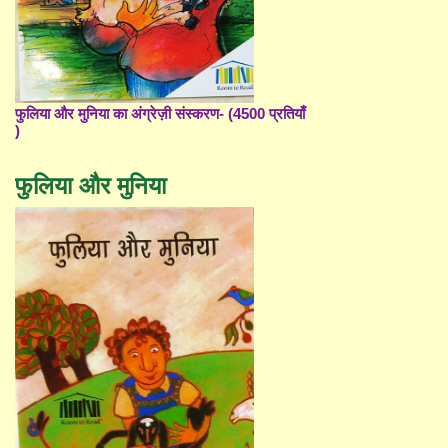
फुलिया और मुनिया का अंग्रेज़ी संस्करण- (4500 प्रतियाँ
)
फुलिया और मुनिया