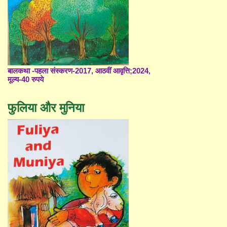
बालकथा -पहला संस्करण-2017, आठवीं आवृत्ति;2024,
मूल्य-40 रुपये
फुलिया और मुनिया