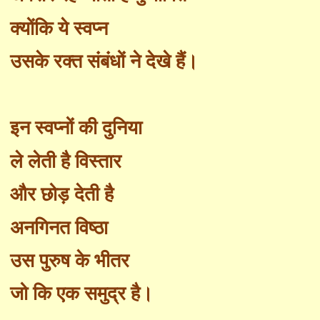
क्योंकि
ये
स्वप्न
उसके रक्त संबंधों ने देखे हैं।
इन स्वप्नों की दुनिया
ले लेती है विस्तार
और छोड़ देती है
अनगिनत विष्ठा
उस पुरुष के भीतर
जो कि एक समुद्र है।