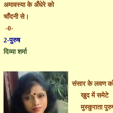
अमावस्या के
अँ
धेरे को
चाँदनी से
।
-0-
2-
पुरुष
दिव्या शर्मा
संसार के लवण क
खुद में समेटे
मुस्कुराता पुरु