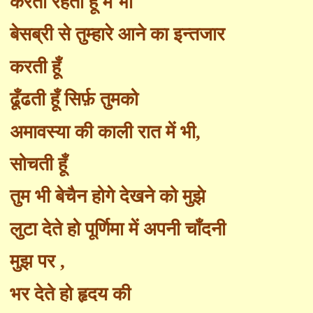
करती रहती हूँ मैं भी
बेसब्री
से तुम्हारे आने का इन्तजार
करती हूँ
ढूँढती हूँ
सिर्फ़
तुमको
अमावस्या की काली रात में भी
,
सोचती हूँ
तुम भी बेचैन होगे देखने को मुझे
लुटा देते हो पूर्णिमा में अपनी चाँदनी
मुझ पर
,
भर देते हो हृदय की