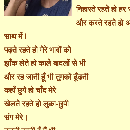
निहारते रहते हो हर 
और करते रहते हो अ
साथ में।
पढ़ते रहते हो मेरे भावों को
झाँ
क लेते हो काले बादलों से भी
और रह जाती हूँ भी तुमको
ढूँ
ढती
कहाँ छुपे हो चाँद मेरे
खेलते रहते हो लुका
-
छुपी
संग मेरे।