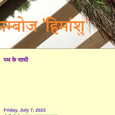
पथ के साथी
Friday, July 7, 2023