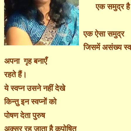
एक समुद्र ह
एक ऐसा समुद्र
जिसमें असंख्य स्व
अपना
गृह बना
एँ
रहते हैं।
ये
स्वप्न उसने नहीं देखे
किन्तु इन स्वप्नों को
पोषण देता पुरुष
अक्सर रह जाता है कुपोषित