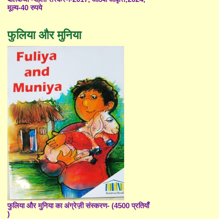
मूल्य-40 रुपये
फुलिया और मुनिया
फुलिया और मुनिया का अंग्रेज़ी संस्करण- (4500 प्रतियाँ
)