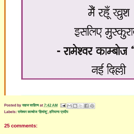
Posted by
सहज साहित्य
at
7:42 AM
Labels:
रामेश्वर काम्बोज ‘हिमांशु’
,
हरियाणा प्रदीप
25 comments: