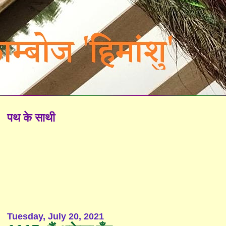
पथ के साथी
Tuesday, July 20, 2021