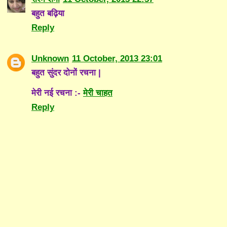
बहुत बढ़ि‍या
Reply
Unknown
11 October, 2013 23:01
बहुत सुंदर दोनों रचना |
मेरी नई रचना :-
मेरी चाहत
Reply