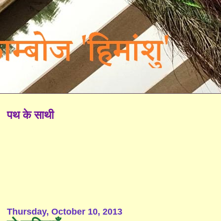
पथ के साथी
Thursday, October 10, 2013