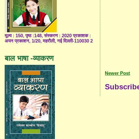
मूल्य : 150, पृष्ठ :148, संस्करण : 2020 प्रकाशक :
अयन प्रकाशन, 1/20, महरौली, नई दिल्ली-110030 2
बाल भाषा -व्याकरण
Newer Post
Subscrib