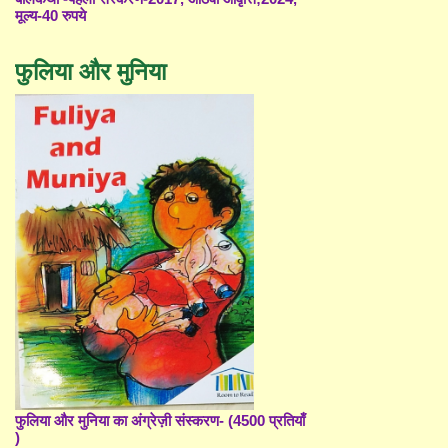
मूल्य-40 रुपये
फुलिया और मुनिया
फुलिया और मुनिया का अंग्रेज़ी संस्करण- (4500 प्रतियाँ
)