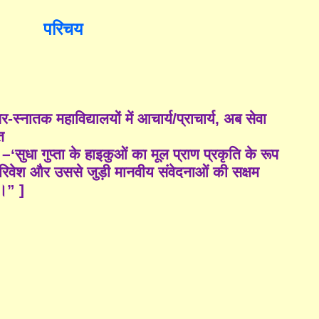
परिचय
त्तर-स्नातक महाविद्यालयों में आचार्य/प्राचार्य
,
अब सेवा
त
र
–‘
सुधा गुप्ता के हाइकुओं का मूल प्राण प्रकृति के रूप
 परिवेश और उससे जुड़ी मानवीय संवेदनाओं की सक्षम
 ।
”
]