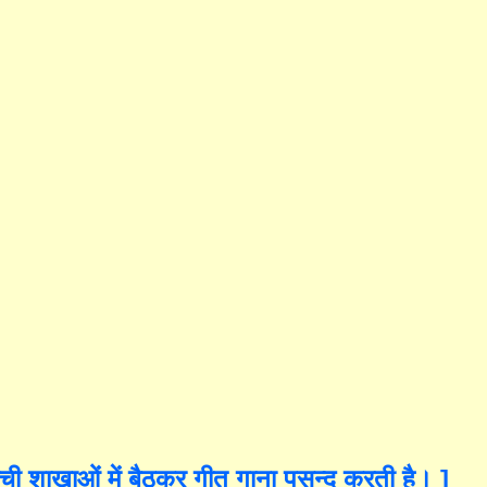
 ऊंची शाखाओं में बैठकर गीत गाना पसन्द करती है। ]