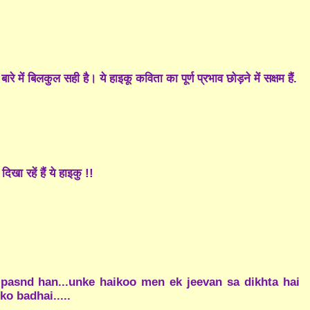
 में बिलकुल सही है। ये हाइकू कविता का पूर्ण प्रभाव छोड़ने में सक्षम हैं.
खा रहें हैं ये हाइकु !!
 pasnd han...unke haikoo men ek jeevan sa dikhta hai
ko badhai.....