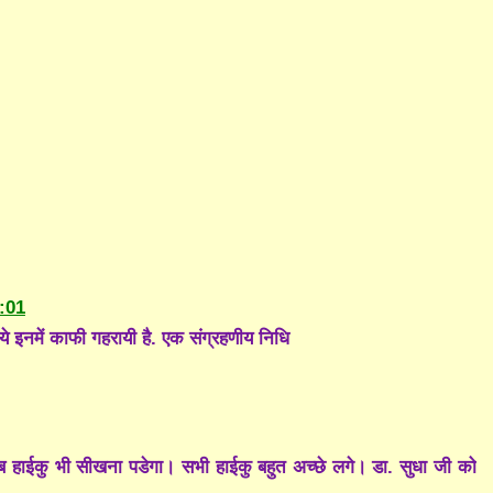
:01
ये इनमें काफी गहरायी है. एक संग्रहणीय निधि
 हाईकु भी सीखना पडेगा। सभी हाईकु बहुत अच्छे लगे। डा. सुधा जी को