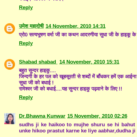
Reply
उमेश महादोषी
14 November, 2010 14:31
प्रो0 सत्यभूषण वर्मा जी का कथन आदरणीया सुधा जी के हाइकू के बारे
Reply
Shabad shabad
14 November, 2010 15:31
बहुत सुन्दर हाइकु....
जिन्दगी के हर पल को खूबसूरती से शब्दों में बाँधकर हमें एक आईना दि
सुधा जी को बधाई !
रामेश्वर जी को बधाई....यह सुन्दर हाइकु पढ़वाने के लिए !!
Reply
Dr.Bhawna Kunwar
15 November, 2010 02:26
sudhs ji ke haikoo to mujhe shuru se hi bahut
unke hikoo prastut karne ke liye aabhar,dudha ji 