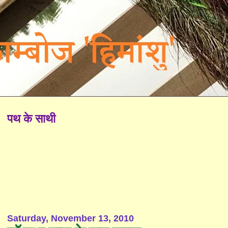
पथ के साथी
Saturday, November 13, 2010