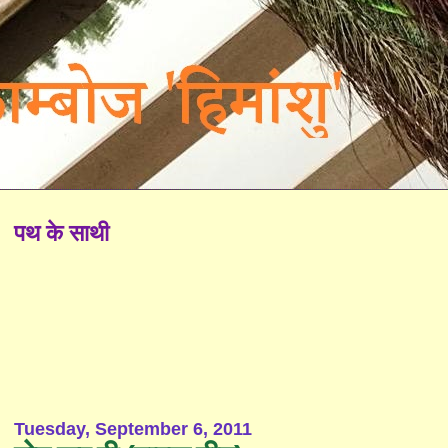
पथ के साथी
Tuesday, September 6, 2011