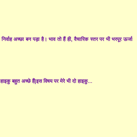
्वाह अच्छा बन पड़ा है। भाव तो हैं ही, वैचारिक स्तर पर भी भरपूर ऊर्जा
हाइकु बहुत अच्छे हैं|इस विषय पर मेरे भी दो हाइकु...