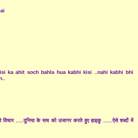
ai
si ka ahit soch bahla hua kabhi kisi ..nahi kabhi bhi
n..
 विचार .....दुनिया के सच को उजागर करते हुए हाइकु ......ऐसे शब्दों में