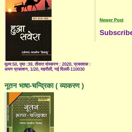
Newer Post
Subscrib
मूल्य:50, पृष्ठ :39, तीसरा संस्करण : 2020, प्रकाशक :
अयन प्रकाशन, 1/20, महरौली, नई दिल्ली-110030
नूतन भाषा-चन्द्रिका ( व्याकरण )