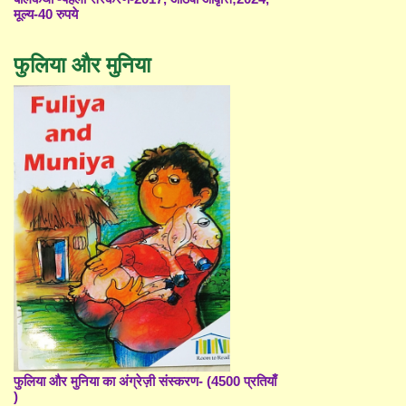
मूल्य-40 रुपये
फुलिया और मुनिया
फुलिया और मुनिया का अंग्रेज़ी संस्करण- (4500 प्रतियाँ
)