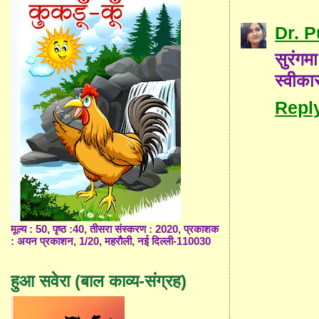
Dr. 
सुरंगम
स्वीकार
Repl
मूल्य : 50, पृष्ठ :40, तीसरा संस्करण : 2020, प्रकाशक
: अयन प्रकाशन, 1/20, महरौली, नई दिल्ली-110030
हुआ सवेरा (बाल काव्य-संग्रह)