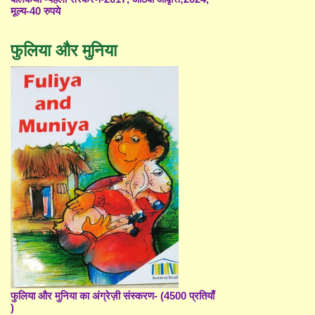
मूल्य-40 रुपये
फुलिया और मुनिया
फुलिया और मुनिया का अंग्रेज़ी संस्करण- (4500 प्रतियाँ
)