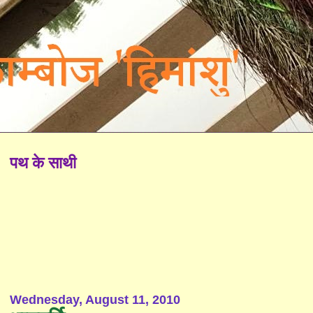
पथ के साथी
Wednesday, August 11, 2010