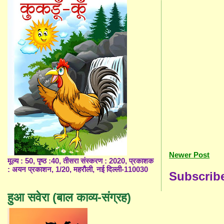
Newer Post
मूल्य : 50, पृष्ठ :40, तीसरा संस्करण : 2020, प्रकाशक
: अयन प्रकाशन, 1/20, महरौली, नई दिल्ली-110030
Subscrib
हुआ सवेरा (बाल काव्य-संग्रह)