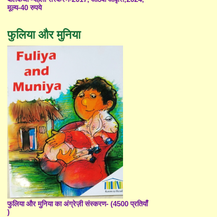
मूल्य-40 रुपये
फुलिया और मुनिया
फुलिया और मुनिया का अंग्रेज़ी संस्करण- (4500 प्रतियाँ
)