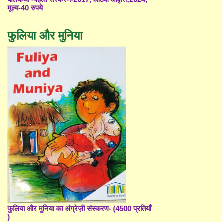
मूल्य-40 रुपये
फुलिया और मुनिया
फुलिया और मुनिया का अंग्रेज़ी संस्करण- (4500 प्रतियाँ
)