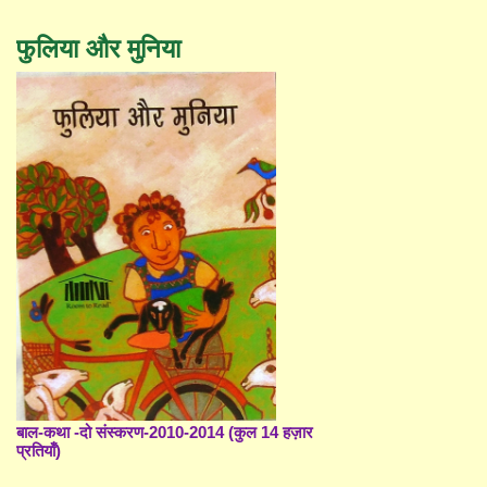
फुलिया और मुनिया
बाल-कथा -दो संस्करण-2010-2014 (कुल 14 हज़ार
प्रतियाँ)